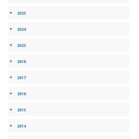
+
2025
+
2024
+
2023
+
2018
+
2017
+
2016
+
2015
+
2014