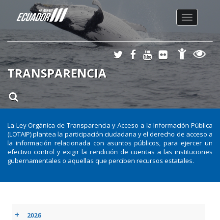
Toggle na
TRANSPARENCIA
La Ley Orgánica de Transparencia y Acceso a la Información Pública
(LOTAIP) plantea la participación ciudadana y el derecho de acceso a
la información relacionada con asuntos públicos, para ejercer un
efectivo control y exigir la rendición de cuentas a las instituciones
gubernamentales o aquellas que perciben recursos estatales.
+
2026